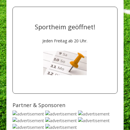
Sportheim geöffnet!
Jeden Freitag ab 20 Uhr.
Natürlich auch bei
Heimspielen!
Partner & Sponsoren