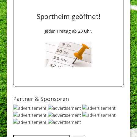
Sportheim geöffnet!
Jeden Freitag ab 20 Uhr.
Natürlich auch bei
Heimspielen!
Partner & Sponsoren