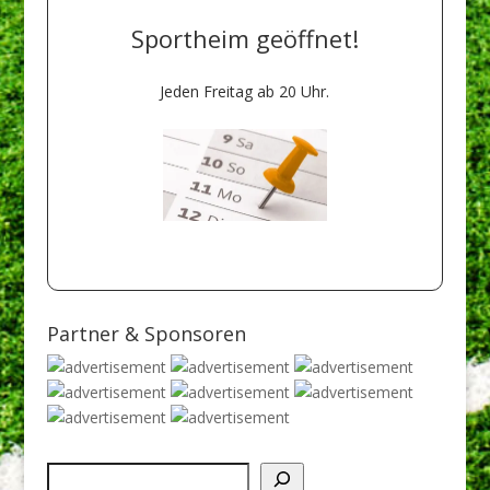
Sportheim geöffnet!
Jeden Freitag ab 20 Uhr.
Natürlich auch bei
Heimspielen!
Partner & Sponsoren